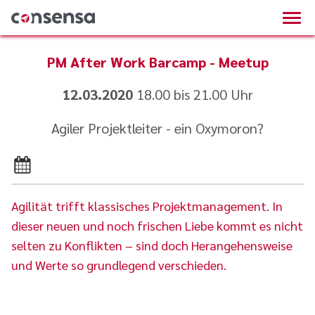
PM After Work Barcamp - Meetup
12.03.2020
18.00 bis 21.00 Uhr
Agiler Projektleiter - ein Oxymoron?
Agilität trifft klassisches Projektmanagement. In
dieser neuen und noch frischen Liebe kommt es nicht
selten zu Konflikten – sind doch Herangehensweise
und Werte so grundlegend verschieden.