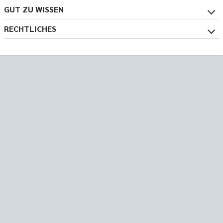
GUT ZU WISSEN
RECHTLICHES