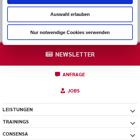
Auswahl erlauben
Nur notwendige Cookies verwenden
NEWSLETTER
ANFRAGE
JOBS
LEISTUNGEN
TRAININGS
CONSENSA