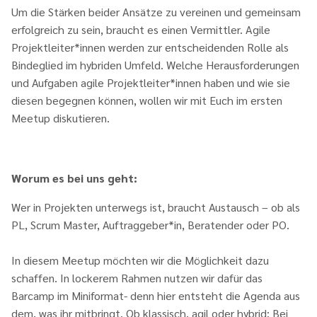
Um die Stärken beider Ansätze zu vereinen und gemeinsam
erfolgreich zu sein, braucht es einen Vermittler. Agile
Projektleiter*innen werden zur entscheidenden Rolle als
Bindeglied im hybriden Umfeld. Welche Herausforderungen
und Aufgaben agile Projektleiter*innen haben und wie sie
diesen begegnen können, wollen wir mit Euch im ersten
Meetup diskutieren.
Worum es bei uns geht:
Wer in Projekten unterwegs ist, braucht Austausch – ob als
PL, Scrum Master, Auftraggeber*in, Beratender oder PO.
In diesem Meetup möchten wir die Möglichkeit dazu
schaffen. In lockerem Rahmen nutzen wir dafür das
Barcamp im Miniformat- denn hier entsteht die Agenda aus
dem, was ihr mitbringt. Ob klassisch, agil oder hybrid: Bei