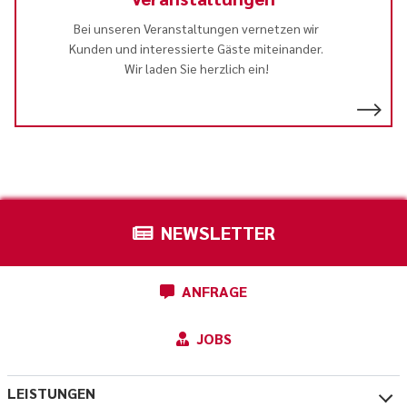
Bei unseren Veranstaltungen vernetzen wir
Kunden und interessierte Gäste miteinander.
Wir laden Sie herzlich ein!
NEWSLETTER
ANFRAGE
JOBS
LEISTUNGEN