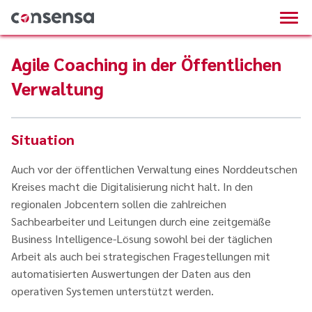
Agile Coaching in der Öffentlichen
Verwaltung
Situation
Auch vor der öffentlichen Verwaltung eines Norddeutschen
Kreises macht die Digitalisierung nicht halt. In den
regionalen Jobcentern sollen die zahlreichen
Sachbearbeiter und Leitungen durch eine zeitgemäße
Business Intelligence-Lösung sowohl bei der täglichen
Arbeit als auch bei strategischen Fragestellungen mit
automatisierten Auswertungen der Daten aus den
operativen Systemen unterstützt werden.