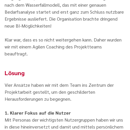
nach dem Wasserfallmodell, das mit einer genauen
Bedarfsanalyse startet und erst ganz zum Schluss nutzbare
Ergebnisse ausliefert. Die Organisation brachte dringend
neue BI-Möglichkeiten!
Klar war, dass es so nicht weitergehen kann. Daher wurden
wir mit einem Agilen Coaching des Projektteams
beauftragt.
Lösung
Vier Ansätze haben wir mit dem Team ins Zentrum der
Projektarbeit gestellt, um den geschilderten
Herausforderungen zu begegnen.
1. Klarer Fokus auf die Nutzer
Mit Personas der wichtigsten Nutzergruppen haben wir uns
in diese hineinversetzt und damit und mittels persönlichem