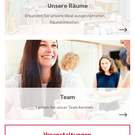
Unsere Räume
Erkunden Sie unsere ideal ausgestatteten
Räumlichkeiten.
Team
Lernen Sie unser Team kennen.
Veranstaltungen