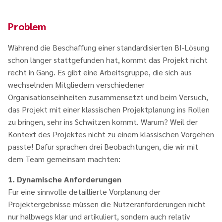
Problem
Während die Beschaffung einer standardisierten BI-Lösung
schon länger stattgefunden hat, kommt das Projekt nicht
recht in Gang. Es gibt eine Arbeitsgruppe, die sich aus
wechselnden Mitgliedern verschiedener
Organisationseinheiten zusammensetzt und beim Versuch,
das Projekt mit einer klassischen Projektplanung ins Rollen
zu bringen, sehr ins Schwitzen kommt. Warum? Weil der
Kontext des Projektes nicht zu einem klassischen Vorgehen
passte! Dafür sprachen drei Beobachtungen, die wir mit
dem Team gemeinsam machten:
1. Dynamische Anforderungen
Für eine sinnvolle detaillierte Vorplanung der
Projektergebnisse müssen die Nutzeranforderungen nicht
nur halbwegs klar und artikuliert, sondern auch relativ