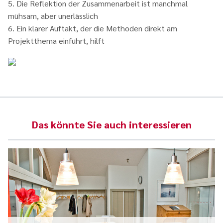
5. Die Reflektion der Zusammenarbeit ist manchmal
mühsam, aber unerlässlich
6. Ein klarer Auftakt, der die Methoden direkt am
Projektthema einführt, hilft
Das könnte Sie auch interessieren