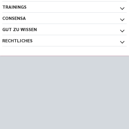
TRAININGS
CONSENSA
GUT ZU WISSEN
RECHTLICHES