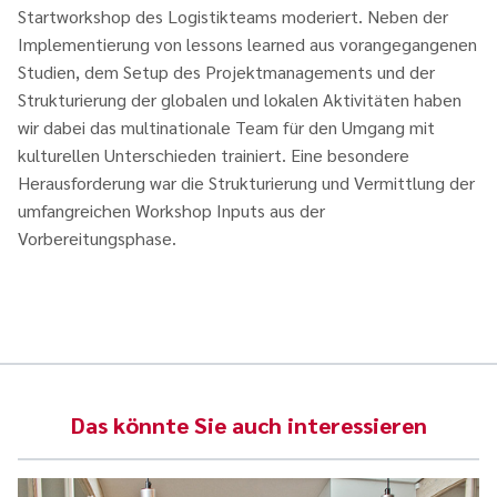
Startworkshop des Logistikteams moderiert. Neben der
Implementierung von lessons learned aus vorangegangenen
Studien, dem Setup des Projektmanagements und der
Strukturierung der globalen und lokalen Aktivitäten haben
wir dabei das multinationale Team für den Umgang mit
kulturellen Unterschieden trainiert. Eine besondere
Herausforderung war die Strukturierung und Vermittlung der
umfangreichen Workshop Inputs aus der
Vorbereitungsphase.
Das könnte Sie auch interessieren