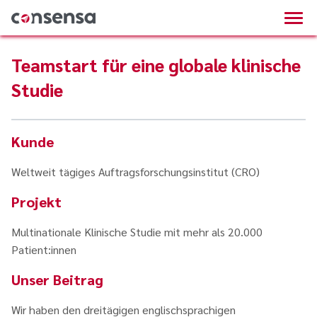
Teamstart für eine globale klinische
Studie
Kunde
Weltweit tägiges Auftragsforschungsinstitut (CRO)
Projekt
Multinationale Klinische Studie mit mehr als 20.000
Patient:innen
Unser Beitrag
Wir haben den dreitägigen englischsprachigen