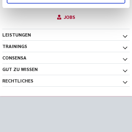
ANFRAGE
JOBS
LEISTUNGEN
TRAININGS
CONSENSA
GUT ZU WISSEN
RECHTLICHES