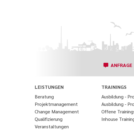
ANFRAGE
LEISTUNGEN
TRAININGS
Beratung
Ausbildung - Pro
Projektmanagement
Ausbildung - Pr
Change Management
Offene Training
Qualifizierung
Inhouse Trainin
Veranstaltungen