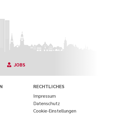
JOBS
N
RECHTLICHES
Impressum
Datenschutz
Cookie-Einstellungen