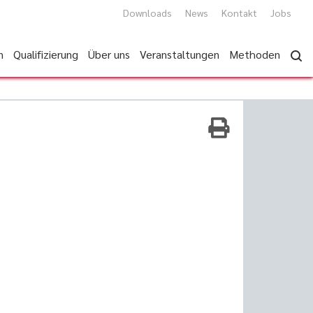
Downloads
News
Kontakt
Jobs
n
Qualifizierung
Über uns
Veranstaltungen
Methoden