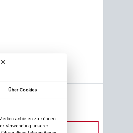
Über Cookies
 Medien anbieten zu können
hrer Verwendung unserer
 führen diese Informationen