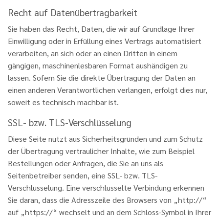
Recht auf Datenübertragbarkeit
Sie haben das Recht, Daten, die wir auf Grundlage Ihrer
Einwilligung oder in Erfüllung eines Vertrags automatisiert
verarbeiten, an sich oder an einen Dritten in einem
gängigen, maschinenlesbaren Format aushändigen zu
lassen. Sofern Sie die direkte Übertragung der Daten an
einen anderen Verantwortlichen verlangen, erfolgt dies nur,
soweit es technisch machbar ist.
SSL- bzw. TLS-Verschlüsselung
Diese Seite nutzt aus Sicherheitsgründen und zum Schutz
der Übertragung vertraulicher Inhalte, wie zum Beispiel
Bestellungen oder Anfragen, die Sie an uns als
Seitenbetreiber senden, eine SSL- bzw. TLS-
Verschlüsselung. Eine verschlüsselte Verbindung erkennen
Sie daran, dass die Adresszeile des Browsers von „http://“
auf „https://“ wechselt und an dem Schloss-Symbol in Ihrer