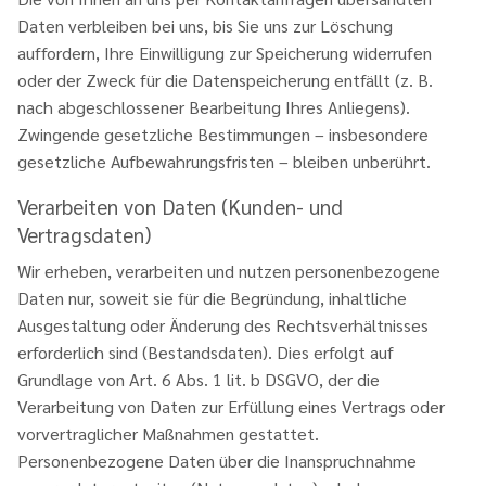
Daten verbleiben bei uns, bis Sie uns zur Löschung
auffordern, Ihre Einwilligung zur Speicherung widerrufen
oder der Zweck für die Datenspeicherung entfällt (z. B.
nach abgeschlossener Bearbeitung Ihres Anliegens).
Zwingende gesetzliche Bestimmungen – insbesondere
gesetzliche Aufbewahrungsfristen – bleiben unberührt.
Verarbeiten von Daten (Kunden- und
Vertragsdaten)
Wir erheben, verarbeiten und nutzen personenbezogene
Daten nur, soweit sie für die Begründung, inhaltliche
Ausgestaltung oder Änderung des Rechtsverhältnisses
erforderlich sind (Bestandsdaten). Dies erfolgt auf
Grundlage von Art. 6 Abs. 1 lit. b DSGVO, der die
Verarbeitung von Daten zur Erfüllung eines Vertrags oder
vorvertraglicher Maßnahmen gestattet.
Personenbezogene Daten über die Inanspruchnahme