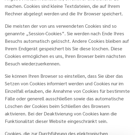
machen. Cookies sind kleine Textdateien, die auf Ihrem
Rechner abgelegt werden und die Ihr Browser speichert.
Die meisten der von uns verwendeten Cookies sind so
genannte „Session-Cookies“. Sie werden nach Ende Ihres
Besuchs automatisch gelöscht. Andere Cookies bleiben auf
Ihrem Endgerät gespeichert bis Sie diese löschen. Diese
Cookies ermöglichen es uns, Ihren Browser beim nächsten
Besuch wiederzuerkennen.
Sie können Ihren Browser so einstellen, dass Sie über das
Setzen von Cookies informiert werden und Cookies nur im
Einzelfall erlauben, die Annahme von Cookies für bestimmte
Fälle oder generell ausschließen sowie das automatische
Löschen der Cookies beim Schließen des Browsers
aktivieren. Bei der Deaktivierung von Cookies kann die
Funktionalität dieser Website eingeschränkt sein.
Cookies, die zur Durchführung des elektronischen