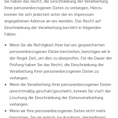
Sie haben das Recht, die Einschränkung der Verarbeitung
Ihrer personenbezogenen Daten zu verlangen. Hierzu
können Sie sich jederzeit unter der im Impressum
angegebenen Adresse an uns wenden. Das Recht auf
Einschränkung der Verarbeitung besteht in folgenden
Fällen:
Wenn Sie die Richtigkeit Ihrer bei uns gespeicherten
personenbezogenen Daten bestreiten, benötigen wir in
der Regel Zeit, um dies zu überprüfen. Für die Dauer der
Prüfung haben Sie das Recht, die Einschränkung der
Verarbeitung Ihrer personenbezogenen Daten zu
verlangen.
Wenn die Verarbeitung Ihrer personenbezogenen Daten
unrechtmäßig geschah/geschieht, können Sie statt der
Löschung die Einschränkung der Datenverarbeitung
verlangen.
Wenn wir Ihre personenbezogenen Daten nicht mehr
benötigen, Sie sie jedoch zur Ausübung, Verteidigung