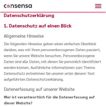
Datenschutzerklärung
1. Datenschutz auf einen Blick
Allgemeine Hinweise
Die folgenden Hinweise geben einen einfachen Überblick
darüber, was mit Ihren personenbezogenen Daten passiert,
wenn Sie unsere Website besuchen. Personenbezogene
Daten sind alle Daten, mit denen Sie persönlich identifiziert
werden können. Ausführliche Informationen zum Thema
Datenschutz entnehmen Sie unserer unter diesem Text
aufgeführten Datenschutzerklärung.
Datenerfassung auf unserer Website
Wer ist verantwortlich für die Datenerfassung auf
dieser Website?