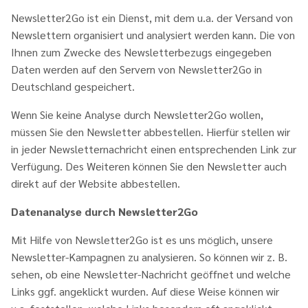
Newsletter2Go ist ein Dienst, mit dem u.a. der Versand von
Newslettern organisiert und analysiert werden kann. Die von
Ihnen zum Zwecke des Newsletterbezugs eingegeben
Daten werden auf den Servern von Newsletter2Go in
Deutschland gespeichert.
Wenn Sie keine Analyse durch Newsletter2Go wollen,
müssen Sie den Newsletter abbestellen. Hierfür stellen wir
in jeder Newsletternachricht einen entsprechenden Link zur
Verfügung. Des Weiteren können Sie den Newsletter auch
direkt auf der Website abbestellen.
Datenanalyse durch Newsletter2Go
Mit Hilfe von Newsletter2Go ist es uns möglich, unsere
Newsletter-Kampagnen zu analysieren. So können wir z. B.
sehen, ob eine Newsletter-Nachricht geöffnet und welche
Links ggf. angeklickt wurden. Auf diese Weise können wir