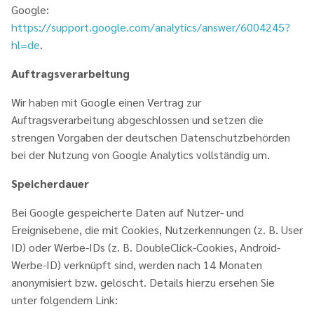
Google:
https://support.google.com/analytics/answer/6004245?
hl=de
.
Auftragsverarbeitung
Wir haben mit Google einen Vertrag zur
Auftragsverarbeitung abgeschlossen und setzen die
strengen Vorgaben der deutschen Datenschutzbehörden
bei der Nutzung von Google Analytics vollständig um.
Speicherdauer
Bei Google gespeicherte Daten auf Nutzer- und
Ereignisebene, die mit Cookies, Nutzerkennungen (z. B. User
ID) oder Werbe-IDs (z. B. DoubleClick-Cookies, Android-
Werbe-ID) verknüpft sind, werden nach 14 Monaten
anonymisiert bzw. gelöscht. Details hierzu ersehen Sie
unter folgendem Link: