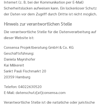
Internet (z. B. bei der Kommunikation per E-Mail)
Sicherheitslücken aufweisen kann. Ein lückenloser Schutz
der Daten vor dem Zugriff durch Dritte ist nicht möglich.
Hinweis zur verantwortlichen Stelle
Die verantwortliche Stelle für die Datenverarbeitung auf
dieser Website ist:
Consensa Projektberatung GmbH & Co. KG
Geschäftsführung:
Daniela Mayrshofer
Kai Milkereit
Sankt Pauli Fischmarkt 20
20359 Hamburg
Telefon: 04022630520
E-Mail: datenschutz[at]consensa.com
Verantwortliche Stelle ist die natürliche oder juristische