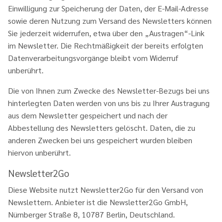
Einwilligung zur Speicherung der Daten, der E-Mail-Adresse
sowie deren Nutzung zum Versand des Newsletters können
Sie jederzeit widerrufen, etwa über den „Austragen“-Link
im Newsletter. Die Rechtmäßigkeit der bereits erfolgten
Datenverarbeitungsvorgänge bleibt vom Widerruf
unberührt.
Die von Ihnen zum Zwecke des Newsletter-Bezugs bei uns
hinterlegten Daten werden von uns bis zu Ihrer Austragung
aus dem Newsletter gespeichert und nach der
Abbestellung des Newsletters gelöscht. Daten, die zu
anderen Zwecken bei uns gespeichert wurden bleiben
hiervon unberührt.
Newsletter2Go
Diese Website nutzt Newsletter2Go für den Versand von
Newslettern. Anbieter ist die Newsletter2Go GmbH,
Nürnberger Straße 8, 10787 Berlin, Deutschland.