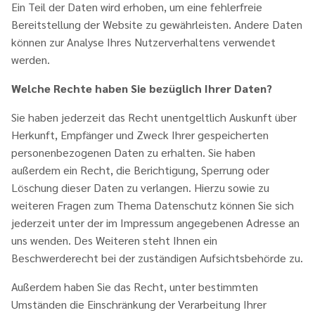
Ein Teil der Daten wird erhoben, um eine fehlerfreie
Bereitstellung der Website zu gewährleisten. Andere Daten
können zur Analyse Ihres Nutzerverhaltens verwendet
werden.
Welche Rechte haben Sie bezüglich Ihrer Daten?
Sie haben jederzeit das Recht unentgeltlich Auskunft über
Herkunft, Empfänger und Zweck Ihrer gespeicherten
personenbezogenen Daten zu erhalten. Sie haben
außerdem ein Recht, die Berichtigung, Sperrung oder
Löschung dieser Daten zu verlangen. Hierzu sowie zu
weiteren Fragen zum Thema Datenschutz können Sie sich
jederzeit unter der im Impressum angegebenen Adresse an
uns wenden. Des Weiteren steht Ihnen ein
Beschwerderecht bei der zuständigen Aufsichtsbehörde zu.
Außerdem haben Sie das Recht, unter bestimmten
Umständen die Einschränkung der Verarbeitung Ihrer