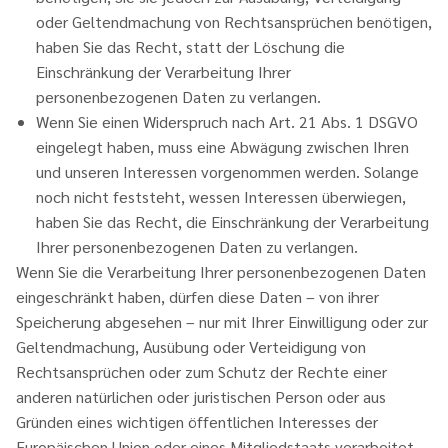
oder Geltendmachung von Rechtsansprüchen benötigen,
haben Sie das Recht, statt der Löschung die
Einschränkung der Verarbeitung Ihrer
personenbezogenen Daten zu verlangen.
Wenn Sie einen Widerspruch nach Art. 21 Abs. 1 DSGVO
eingelegt haben, muss eine Abwägung zwischen Ihren
und unseren Interessen vorgenommen werden. Solange
noch nicht feststeht, wessen Interessen überwiegen,
haben Sie das Recht, die Einschränkung der Verarbeitung
Ihrer personenbezogenen Daten zu verlangen.
Wenn Sie die Verarbeitung Ihrer personenbezogenen Daten
eingeschränkt haben, dürfen diese Daten – von ihrer
Speicherung abgesehen – nur mit Ihrer Einwilligung oder zur
Geltendmachung, Ausübung oder Verteidigung von
Rechtsansprüchen oder zum Schutz der Rechte einer
anderen natürlichen oder juristischen Person oder aus
Gründen eines wichtigen öffentlichen Interesses der
Europäischen Union oder eines Mitgliedstaats verarbeitet