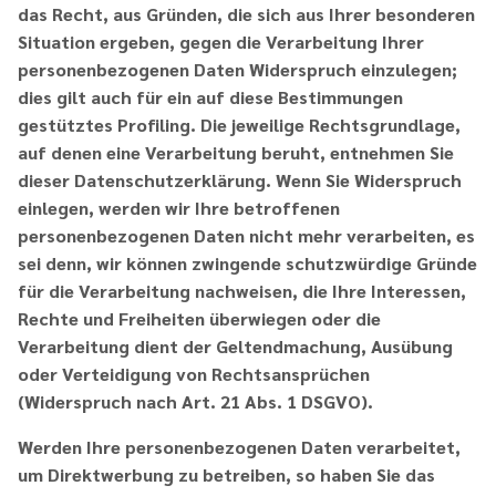
das Recht, aus Gründen, die sich aus Ihrer besonderen
Situation ergeben, gegen die Verarbeitung Ihrer
personenbezogenen Daten Widerspruch einzulegen;
dies gilt auch für ein auf diese Bestimmungen
gestütztes Profiling. Die jeweilige Rechtsgrundlage,
auf denen eine Verarbeitung beruht, entnehmen Sie
dieser Datenschutzerklärung. Wenn Sie Widerspruch
einlegen, werden wir Ihre betroffenen
personenbezogenen Daten nicht mehr verarbeiten, es
sei denn, wir können zwingende schutzwürdige Gründe
für die Verarbeitung nachweisen, die Ihre Interessen,
Rechte und Freiheiten überwiegen oder die
Verarbeitung dient der Geltendmachung, Ausübung
oder Verteidigung von Rechtsansprüchen
(Widerspruch nach Art. 21 Abs. 1 DSGVO).
Werden Ihre personenbezogenen Daten verarbeitet,
um Direktwerbung zu betreiben, so haben Sie das