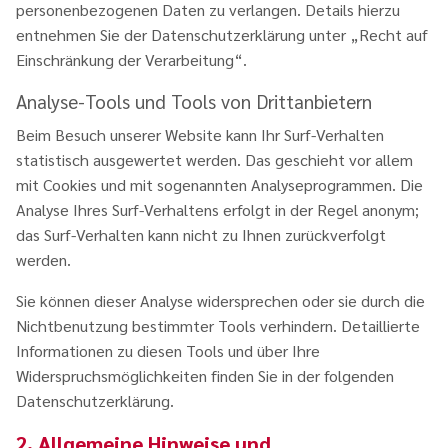
personenbezogenen Daten zu verlangen. Details hierzu
entnehmen Sie der Datenschutzerklärung unter „Recht auf
Einschränkung der Verarbeitung“.
Analyse-Tools und Tools von Drittanbietern
Beim Besuch unserer Website kann Ihr Surf-Verhalten
statistisch ausgewertet werden. Das geschieht vor allem
mit Cookies und mit sogenannten Analyseprogrammen. Die
Analyse Ihres Surf-Verhaltens erfolgt in der Regel anonym;
das Surf-Verhalten kann nicht zu Ihnen zurückverfolgt
werden.
Sie können dieser Analyse widersprechen oder sie durch die
Nichtbenutzung bestimmter Tools verhindern. Detaillierte
Informationen zu diesen Tools und über Ihre
Widerspruchsmöglichkeiten finden Sie in der folgenden
Datenschutzerklärung.
2. Allgemeine Hinweise und