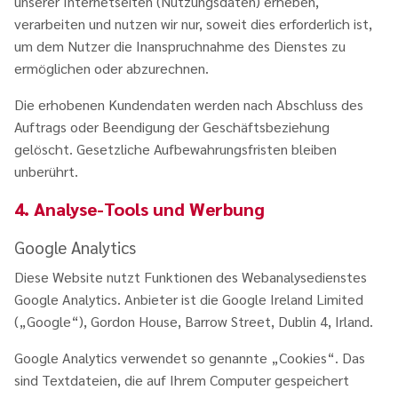
unserer Internetseiten (Nutzungsdaten) erheben,
verarbeiten und nutzen wir nur, soweit dies erforderlich ist,
um dem Nutzer die Inanspruchnahme des Dienstes zu
ermöglichen oder abzurechnen.
Die erhobenen Kundendaten werden nach Abschluss des
Auftrags oder Beendigung der Geschäftsbeziehung
gelöscht. Gesetzliche Aufbewahrungsfristen bleiben
unberührt.
4. Analyse-Tools und Werbung
Google Analytics
Diese Website nutzt Funktionen des Webanalysedienstes
Google Analytics. Anbieter ist die Google Ireland Limited
(„Google“), Gordon House, Barrow Street, Dublin 4, Irland.
Google Analytics verwendet so genannte „Cookies“. Das
sind Textdateien, die auf Ihrem Computer gespeichert