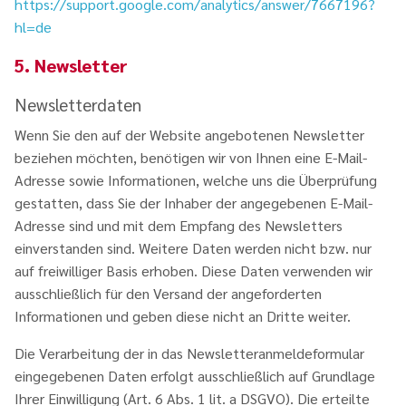
https://support.google.com/analytics/answer/7667196?
hl=de
5. Newsletter
Newsletterdaten
Wenn Sie den auf der Website angebotenen Newsletter
beziehen möchten, benötigen wir von Ihnen eine E-Mail-
Adresse sowie Informationen, welche uns die Überprüfung
gestatten, dass Sie der Inhaber der angegebenen E-Mail-
Adresse sind und mit dem Empfang des Newsletters
einverstanden sind. Weitere Daten werden nicht bzw. nur
auf freiwilliger Basis erhoben. Diese Daten verwenden wir
ausschließlich für den Versand der angeforderten
Informationen und geben diese nicht an Dritte weiter.
Die Verarbeitung der in das Newsletteranmeldeformular
eingegebenen Daten erfolgt ausschließlich auf Grundlage
Ihrer Einwilligung (Art. 6 Abs. 1 lit. a DSGVO). Die erteilte