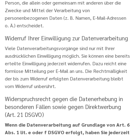
Person, die allein oder gemeinsam mit anderen über die
Zwecke und Mittel der Verarbeitung von
personenbezogenen Daten (z. B. Namen, E-Mail-Adressen
o. Ä.) entscheidet.
Widerruf Ihrer Einwilligung zur Datenverarbeitung
Viele Datenverarbeitungsvorgänge sind nur mit Ihrer
ausdrücklichen Einwilligung möglich. Sie können eine bereits
erteilte Einwilligung jederzeit widerrufen. Dazu reicht eine
formlose Mitteilung per E-Mail an uns. Die Rechtmäßigkeit
der bis zum Widerruf erfolgten Datenverarbeitung bleibt
vom Widerruf unberührt.
Widerspruchsrecht gegen die Datenerhebung in
besonderen Fällen sowie gegen Direktwerbung
(Art. 21 DSGVO)
Wenn die Datenverarbeitung auf Grundlage von Art. 6
Abs. 1 lit. e oder f DSGVO erfolgt, haben Sie jederzeit