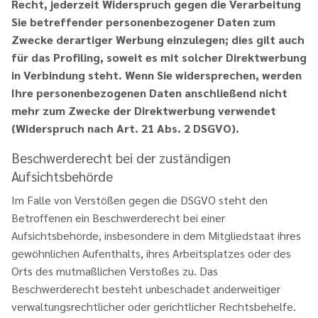
Recht, jederzeit Widerspruch gegen die Verarbeitung
Sie betreffender personenbezogener Daten zum
Zwecke derartiger Werbung einzulegen; dies gilt auch
für das Profiling, soweit es mit solcher Direktwerbung
in Verbindung steht. Wenn Sie widersprechen, werden
Ihre personenbezogenen Daten anschließend nicht
mehr zum Zwecke der Direktwerbung verwendet
(Widerspruch nach Art. 21 Abs. 2 DSGVO).
Beschwerderecht bei der zuständigen
Aufsichtsbehörde
Im Falle von Verstößen gegen die DSGVO steht den
Betroffenen ein Beschwerderecht bei einer
Aufsichtsbehörde, insbesondere in dem Mitgliedstaat ihres
gewöhnlichen Aufenthalts, ihres Arbeitsplatzes oder des
Orts des mutmaßlichen Verstoßes zu. Das
Beschwerderecht besteht unbeschadet anderweitiger
verwaltungsrechtlicher oder gerichtlicher Rechtsbehelfe.