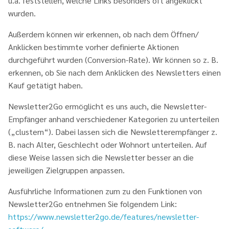
u.a. feststellen, welche Links besonders oft angeklickt
wurden.
Außerdem können wir erkennen, ob nach dem Öffnen/
Anklicken bestimmte vorher definierte Aktionen
durchgeführt wurden (Conversion-Rate). Wir können so z. B.
erkennen, ob Sie nach dem Anklicken des Newsletters einen
Kauf getätigt haben.
Newsletter2Go ermöglicht es uns auch, die Newsletter-
Empfänger anhand verschiedener Kategorien zu unterteilen
(„clustern“). Dabei lassen sich die Newsletterempfänger z.
B. nach Alter, Geschlecht oder Wohnort unterteilen. Auf
diese Weise lassen sich die Newsletter besser an die
jeweiligen Zielgruppen anpassen.
Ausführliche Informationen zum zu den Funktionen von
Newsletter2Go entnehmen Sie folgendem Link:
https://www.newsletter2go.de/features/newsletter-