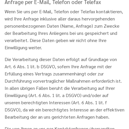
Anfrage per E-Mail, Telefon oder Telefax
Wenn Sie uns per E-Mail, Telefon oder Telefax kontaktieren,
wird Ihre Anfrage inklusive aller daraus hervorgehenden
personenbezogenen Daten (Name, Anfrage) zum Zwecke
der Bearbeitung Ihres Anliegens bei uns gespeichert und
verarbeitet. Diese Daten geben wir nicht ohne Ihre
Einwilligung weiter.
Die Verarbeitung dieser Daten erfolgt auf Grundlage von
Art. 6 Abs. 1 lit. b DSGVO, sofern Ihre Anfrage mit der
Erfüllung eines Vertrags zusammenhängt oder zur
Durchführung vorvertraglicher Maßnahmen erforderlich ist.
In allen übrigen Fällen beruht die Verarbeitung auf Ihrer
Einwilligung (Art. 6 Abs. 1 lit. a DSGVO) und/oder auf
unseren berechtigten Interessen (Art. 6 Abs. 1 lit. f
DSGVO), da wir ein berechtigtes Interesse an der effektiven
Bearbeitung der an uns gerichteten Anfragen haben.
Die von Ihnen an uns per Kontaktanfragen übersandten