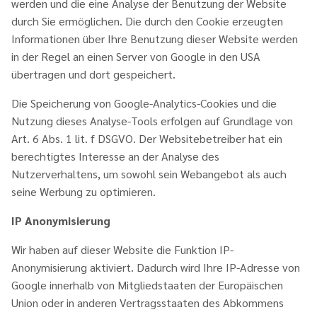
werden und die eine Analyse der Benutzung der Website
durch Sie ermöglichen. Die durch den Cookie erzeugten
Informationen über Ihre Benutzung dieser Website werden
in der Regel an einen Server von Google in den USA
übertragen und dort gespeichert.
Die Speicherung von Google-Analytics-Cookies und die
Nutzung dieses Analyse-Tools erfolgen auf Grundlage von
Art. 6 Abs. 1 lit. f DSGVO. Der Websitebetreiber hat ein
berechtigtes Interesse an der Analyse des
Nutzerverhaltens, um sowohl sein Webangebot als auch
seine Werbung zu optimieren.
IP Anonymisierung
Wir haben auf dieser Website die Funktion IP-
Anonymisierung aktiviert. Dadurch wird Ihre IP-Adresse von
Google innerhalb von Mitgliedstaaten der Europäischen
Union oder in anderen Vertragsstaaten des Abkommens