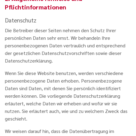
Pflichtinformationen
Datenschutz
Die Betreiber dieser Seiten nehmen den Schutz Ihrer
persönlichen Daten sehr ernst. Wir behandeln Ihre
personenbezogenen Daten vertraulich und entsprechend
der gesetzlichen Datenschutzvorschriften sowie dieser
Datenschutzerklärung.
Wenn Sie diese Website benutzen, werden verschiedene
personenbezogene Daten erhoben. Personenbezogene
Daten sind Daten, mit denen Sie persönlich identifiziert
werden können. Die vorliegende Datenschutzerklärung
erläutert, welche Daten wir erheben und wofür wir sie
nutzen. Sie erläutert auch, wie und zu welchem Zweck das
geschieht.
Wir weisen darauf hin, dass die Datenübertragung im