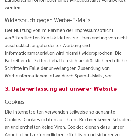
werden.
Widerspruch gegen Werbe-E-Mails
Der Nutzung von im Rahmen der Impressumspflicht
veröffentlichten Kontaktdaten zur Übersendung von nicht
ausdrücklich angeforderter Werbung und
Informationsmaterialien wird hiermit widersprochen. Die
Betreiber der Seiten behalten sich ausdrücklich rechtliche
Schritte im Falle der unverlangten Zusendung von
Werbeinformationen, etwa durch Spam-E-Mails, vor.
3. Datenerfassung auf unserer Website
Cookies
Die Internetseiten verwenden teilweise so genannte
Cookies. Cookies richten auf Ihrem Rechner keinen Schaden
an und enthalten keine Viren. Cookies dienen dazu, unser
Angebot nutzerfreundlicher, effektiver und sicherer zu