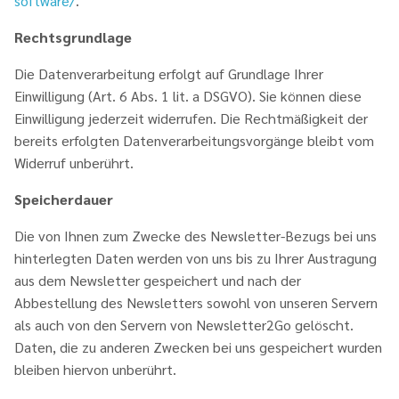
software/
.
Rechtsgrundlage
Die Datenverarbeitung erfolgt auf Grundlage Ihrer
Einwilligung (Art. 6 Abs. 1 lit. a DSGVO). Sie können diese
Einwilligung jederzeit widerrufen. Die Rechtmäßigkeit der
bereits erfolgten Datenverarbeitungsvorgänge bleibt vom
Widerruf unberührt.
Speicherdauer
Die von Ihnen zum Zwecke des Newsletter-Bezugs bei uns
hinterlegten Daten werden von uns bis zu Ihrer Austragung
aus dem Newsletter gespeichert und nach der
Abbestellung des Newsletters sowohl von unseren Servern
als auch von den Servern von Newsletter2Go gelöscht.
Daten, die zu anderen Zwecken bei uns gespeichert wurden
bleiben hiervon unberührt.