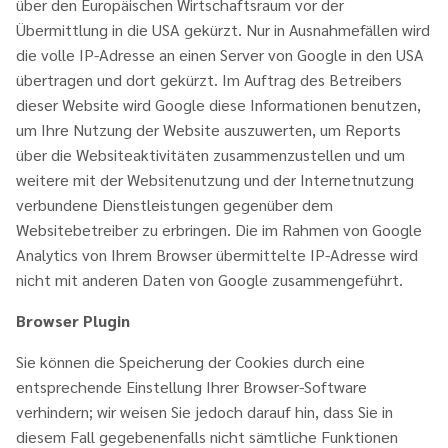
über den Europäischen Wirtschaftsraum vor der
Übermittlung in die USA gekürzt. Nur in Ausnahmefällen wird
die volle IP-Adresse an einen Server von Google in den USA
übertragen und dort gekürzt. Im Auftrag des Betreibers
dieser Website wird Google diese Informationen benutzen,
um Ihre Nutzung der Website auszuwerten, um Reports
über die Websiteaktivitäten zusammenzustellen und um
weitere mit der Websitenutzung und der Internetnutzung
verbundene Dienstleistungen gegenüber dem
Websitebetreiber zu erbringen. Die im Rahmen von Google
Analytics von Ihrem Browser übermittelte IP-Adresse wird
nicht mit anderen Daten von Google zusammengeführt.
Browser Plugin
Sie können die Speicherung der Cookies durch eine
entsprechende Einstellung Ihrer Browser-Software
verhindern; wir weisen Sie jedoch darauf hin, dass Sie in
diesem Fall gegebenenfalls nicht sämtliche Funktionen