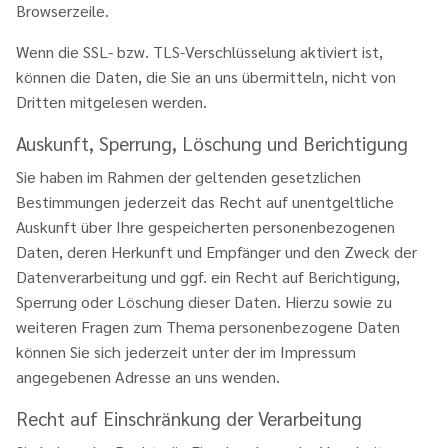
Browserzeile.
Wenn die SSL- bzw. TLS-Verschlüsselung aktiviert ist,
können die Daten, die Sie an uns übermitteln, nicht von
Dritten mitgelesen werden.
Auskunft, Sperrung, Löschung und Berichtigung
Sie haben im Rahmen der geltenden gesetzlichen
Bestimmungen jederzeit das Recht auf unentgeltliche
Auskunft über Ihre gespeicherten personenbezogenen
Daten, deren Herkunft und Empfänger und den Zweck der
Datenverarbeitung und ggf. ein Recht auf Berichtigung,
Sperrung oder Löschung dieser Daten. Hierzu sowie zu
weiteren Fragen zum Thema personenbezogene Daten
können Sie sich jederzeit unter der im Impressum
angegebenen Adresse an uns wenden.
Recht auf Einschränkung der Verarbeitung