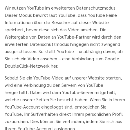
Wir nutzen YouTube im erweiterten Datenschutzmodus.
Dieser Modus bewirkt laut YouTube, dass YouTube keine
Informationen über die Besucher auf dieser Website
speichert, bevor diese sich das Video ansehen. Die
Weitergabe von Daten an YouTube-Partner wird durch den
erweiterten Datenschutzmodus hingegen nicht zwingend
ausgeschlossen. So stellt YouTube – unabhängig davon, ob
Sie sich ein Video ansehen – eine Verbindung zum Google
DoubleClick-Netzwerk her.
Sobald Sie ein YouTube-Video auf unserer Website starten,
wird eine Verbindung zu den Servern von YouTube
hergestellt. Dabei wird dem YouTube-Server mitgeteilt,
welche unserer Seiten Sie besucht haben. Wenn Sie in Ihrem
YouTube-Account eingeloggt sind, ermöglichen Sie
YouTube, Ihr Surfverhalten direkt Ihrem persönlichen Profil
zuzuordnen. Dies können Sie verhindern, indem Sie sich aus
Ihrem YouTube-Account ausloggen.