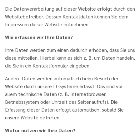
Die Datenverarbeitung auf dieser Website erfolgt durch den
Websitebetreiber. Dessen Kontaktdaten können Sie dem
Impressum dieser Website entnehmen.
Wie erfassen wir Ihre Daten?
Ihre Daten werden zum einen dadurch erhoben, dass Sie uns
diese mitteilen. Hierbei kann es sich z. B. um Daten handeln,
die Sie in ein Kontaktformular eingeben.
Andere Daten werden automatisch beim Besuch der
Website durch unsere IT-Systeme erfasst. Das sind vor
allem technische Daten (z. B. Internetbrowser,
Betriebssystem oder Uhrzeit des Seitenaufrufs). Die
Erfassung dieser Daten erfolgt automatisch, sobald Sie
unsere Website betreten.
Wofür nutzen wir Ihre Daten?