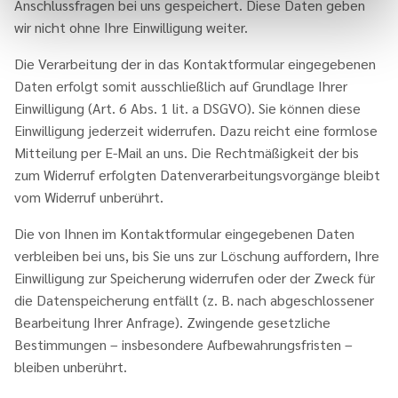
Anschlussfragen bei uns gespeichert. Diese Daten geben
wir nicht ohne Ihre Einwilligung weiter.
Die Verarbeitung der in das Kontaktformular eingegebenen
Daten erfolgt somit ausschließlich auf Grundlage Ihrer
Einwilligung (Art. 6 Abs. 1 lit. a DSGVO). Sie können diese
Einwilligung jederzeit widerrufen. Dazu reicht eine formlose
Mitteilung per E-Mail an uns. Die Rechtmäßigkeit der bis
zum Widerruf erfolgten Datenverarbeitungsvorgänge bleibt
vom Widerruf unberührt.
Die von Ihnen im Kontaktformular eingegebenen Daten
verbleiben bei uns, bis Sie uns zur Löschung auffordern, Ihre
Einwilligung zur Speicherung widerrufen oder der Zweck für
die Datenspeicherung entfällt (z. B. nach abgeschlossener
Bearbeitung Ihrer Anfrage). Zwingende gesetzliche
Bestimmungen – insbesondere Aufbewahrungsfristen –
bleiben unberührt.