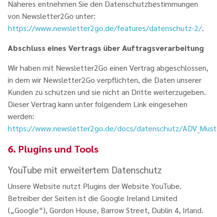
Näheres entnehmen Sie den Datenschutzbestimmungen
von Newsletter2Go unter:
https://www.newsletter2go.de/features/datenschutz-2/
.
Abschluss eines Vertrags über Auftragsverarbeitung
Wir haben mit Newsletter2Go einen Vertrag abgeschlossen,
in dem wir Newsletter2Go verpflichten, die Daten unserer
Kunden zu schützen und sie nicht an Dritte weiterzugeben.
Dieser Vertrag kann unter folgendem Link eingesehen
werden:
https://www.newsletter2go.de/docs/datenschutz/ADV_Must
6. Plugins und Tools
YouTube mit erweitertem Datenschutz
Unsere Website nutzt Plugins der Website YouTube.
Betreiber der Seiten ist die Google Ireland Limited
(„Google“), Gordon House, Barrow Street, Dublin 4, Irland.