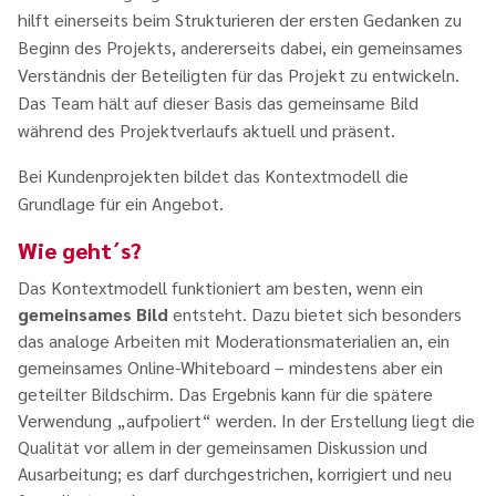
hilft einerseits beim Strukturieren der ersten Gedanken zu
Beginn des Projekts, andererseits dabei, ein gemeinsames
Verständnis der Beteiligten für das Projekt zu entwickeln.
Das Team hält auf dieser Basis das gemeinsame Bild
während des Projektverlaufs aktuell und präsent.
Bei Kundenprojekten bildet das Kontextmodell die
Grundlage für ein Angebot.
Wie geht´s?
Das Kontextmodell funktioniert am besten, wenn ein
gemeinsames Bild
entsteht. Dazu bietet sich besonders
das analoge Arbeiten mit Moderationsmaterialien an, ein
gemeinsames Online-Whiteboard – mindestens aber ein
geteilter Bildschirm. Das Ergebnis kann für die spätere
Verwendung „aufpoliert“ werden. In der Erstellung liegt die
Qualität vor allem in der gemeinsamen Diskussion und
Ausarbeitung; es darf durchgestrichen, korrigiert und neu