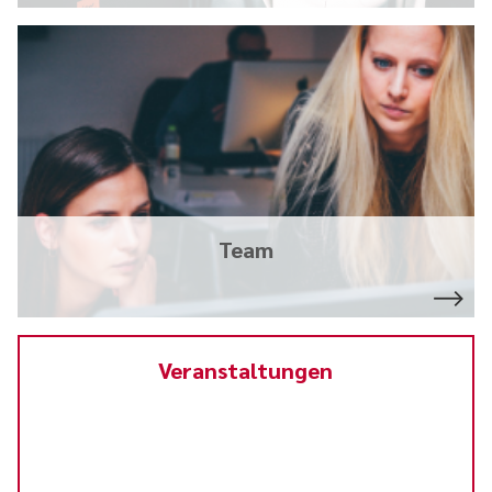
Team
Veranstaltungen