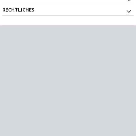
RECHTLICHES