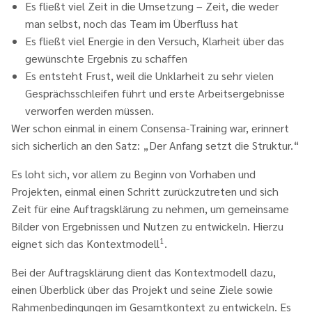
Es fließt viel Zeit in die Umsetzung – Zeit, die weder
man selbst, noch das Team im Überfluss hat
Es fließt viel Energie in den Versuch, Klarheit über das
gewünschte Ergebnis zu schaffen
Es entsteht Frust, weil die Unklarheit zu sehr vielen
Gesprächsschleifen führt und erste Arbeitsergebnisse
verworfen werden müssen.
Wer schon einmal in einem Consensa-Training war, erinnert
sich sicherlich an den Satz: „Der Anfang setzt die Struktur.“
Es loht sich, vor allem zu Beginn von Vorhaben und
Projekten, einmal einen Schritt zurückzutreten und sich
Zeit für eine Auftragsklärung zu nehmen, um gemeinsame
Bilder von Ergebnissen und Nutzen zu entwickeln. Hierzu
1
eignet sich das Kontextmodell
.
Bei der Auftragsklärung dient das Kontextmodell dazu,
einen Überblick über das Projekt und seine Ziele sowie
Rahmenbedingungen im Gesamtkontext zu entwickeln. Es