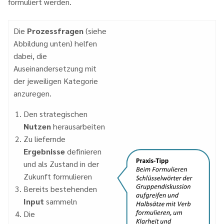
formuliert werden.
Die
Prozessfragen
(siehe
Abbildung unten) helfen
dabei, die
Auseinandersetzung mit
der jeweiligen Kategorie
anzuregen.
Den strategischen
Nutzen
herausarbeiten
Zu liefernde
Ergebnisse
definieren
und als Zustand in der
Zukunft formulieren
Bereits bestehenden
Input
sammeln
Die