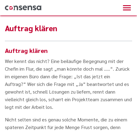
Auftrag klären
Auftrag klären
Wer kennt das nicht? Eine beiläufige Begegnung mit der
Chefin im Flur, die sagt „man könnte doch mal …..“. Zurück
im eigenen Büro dann die Frage: „Ist das jetzt ein
Auftrag?“ Wer sich die Frage mit „Ja“ beantwortet und es
gewohnt ist, schnell Lösungen zu liefern, rennt dann
vielleicht gleich los, scharrt ein Projektteam zusammen und
legt mit der Arbeit los.
Nicht selten sind es genau solche Momente, die zu einem
späteren Zeitpunkt für jede Menge Frust sorgen, denn