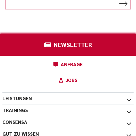
NEWSLETTER
ANFRAGE
JOBS
LEISTUNGEN
TRAININGS
CONSENSA
GUT ZU WISSEN