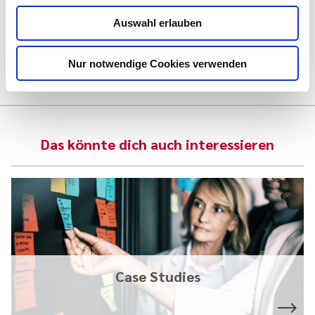
Praxisbeispielen für Projektleiter, Prozessbegleiter und
Auswahl erlauben
Berater)
Nur notwendige Cookies verwenden
Das könnte dich auch interessieren
Case Studies