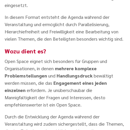
eingesetzt.
In diesem Format entsteht die Agenda während der
Veranstaltung und ermöglicht durch Parallelisierung,
Hierarchiefreiheit und Freiwilligkeit eine Bearbeitung von
vielen Themen, die den Beteiligten besonders wichtig sind.
Wozu dient es?
Open Space eignet sich besonders für Gruppen und
Organisationen, in denen
mehrere
komplexe
Problemstellungen
und
Handlungsdruck
bewältigt
werden müssen, die das
Engagement eines jeden
einzelnen
erfordern. Je unüberschaubar die
Mannigfaltigkeit der Fragen und Interessen, desto
empfehlenswerter ist ein Open Space.
Durch die Entwicklung der Agenda während der
Veranstaltung wird zudem sichergestellt, dass die Themen,