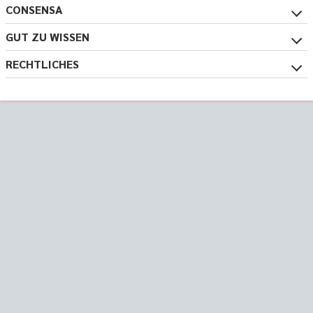
CONSENSA
GUT ZU WISSEN
RECHTLICHES