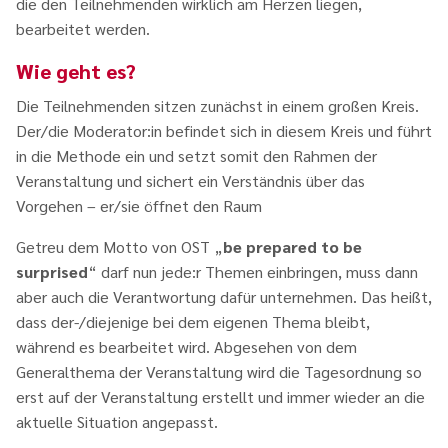
die den Teilnehmenden wirklich am Herzen liegen,
bearbeitet werden.
Wie geht es?
Die Teilnehmenden sitzen zunächst in einem großen Kreis.
Der/die Moderator:in befindet sich in diesem Kreis und führt
in die Methode ein und setzt somit den Rahmen der
Veranstaltung und sichert ein Verständnis über das
Vorgehen – er/sie öffnet den Raum
Getreu dem Motto von OST „
be prepared to be
surprised
“ darf nun jede:r Themen einbringen, muss dann
aber auch die Verantwortung dafür unternehmen. Das heißt,
dass der-/diejenige bei dem eigenen Thema bleibt,
während es bearbeitet wird. Abgesehen von dem
Generalthema der Veranstaltung wird die Tagesordnung so
erst auf der Veranstaltung erstellt und immer wieder an die
aktuelle Situation angepasst.