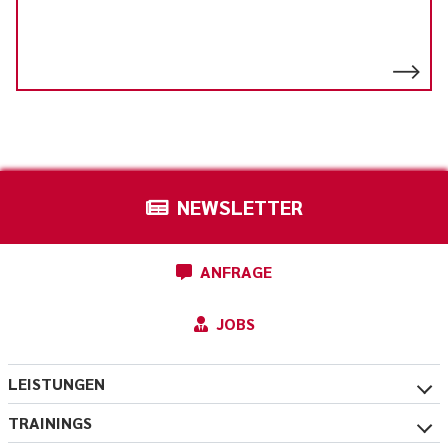
NEWSLETTER
ANFRAGE
JOBS
LEISTUNGEN
TRAININGS