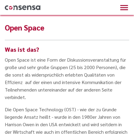
Open Space
Was ist das?
Open Space ist eine Form der Diskussionsveranstaltung für
große und sehr große Gruppen (25 bis 2000 Personen), die
die sonst als widersprüchlich erlebten Qualitäten von
Effizienz auf der einen und intensive Kommunikation der
Teilnehmenden untereinander auf der anderen Seite
verbindet.
Die Open Space Technology (OST) - wie der zu Grunde
liegende Ansatz heißt - wurde in den 1980er Jahren von
Harrison Owen in den USA entwickelt und wird seitdem in
der Wirtschaft wie auch im öffentlichen Bereich erfolgreich