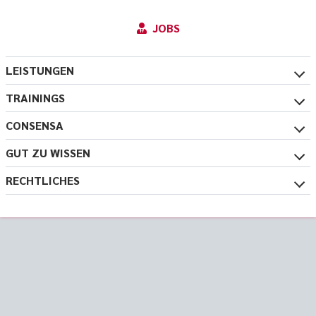
JOBS
LEISTUNGEN
TRAININGS
CONSENSA
GUT ZU WISSEN
RECHTLICHES