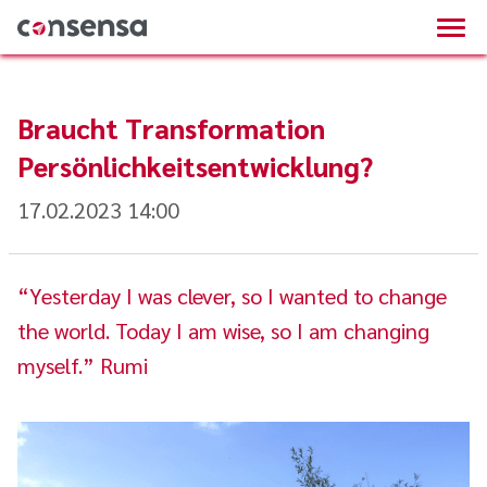
Braucht Transformation
Persönlichkeitsentwicklung?
17.02.2023 14:00
“Yesterday I was clever, so I wanted to change
the world. Today I am wise, so I am changing
myself.” Rumi