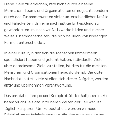
Diese Ziele zu erreichen, wird nicht durch einzelne
Menschen, Teams und Organisationen ermöglicht, sondern
durch das Zusammenwirken vieler unterschiedlicher Kräfte
und Fähigkeiten. Um eine nachhaltige Entwicklung zu
gewährleisten, müssen wir Netzwerke bilden und in einer
Weise zusammenarbeiten, die sich deutlich von bisherigen
Formen unterscheidet.
In einer Kultur, in der sich die Menschen immer mehr
spezialisiert haben und gelernt haben, individuelle Ziele
über gemeinsame Ziele zu stellen, ist dies für die meisten
Menschen und Organisationen herausfordernd. Die gute
Nachricht lautet: viele stellen sich dieser Aufgabe, werden
aktiv und übernehmen Verantwortung.
Das uns dabei Tempo und Komplexität der Aufgaben mehr
beansprucht, als das in früheren Zeiten der Fall war, ist
täglich zu spüren. Um zu bestehen, werden wir neue
Fähigkeiten entwickeln müssen, die den meisten von uns