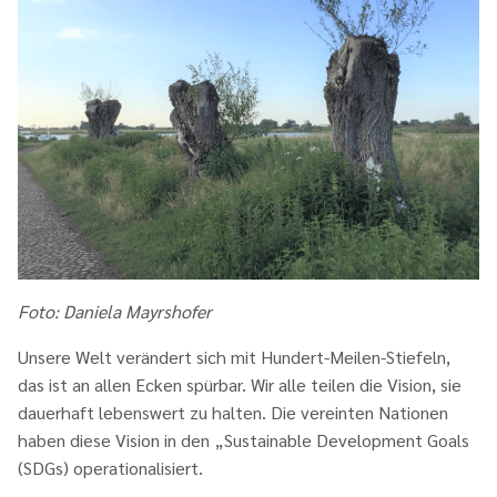
Foto: Daniela Mayrshofer
Unsere Welt verändert sich mit Hundert-Meilen-Stiefeln,
das ist an allen Ecken spürbar. Wir alle teilen die Vision, sie
dauerhaft lebenswert zu halten. Die vereinten Nationen
haben diese Vision in den „Sustainable Development Goals
(SDGs) operationalisiert.