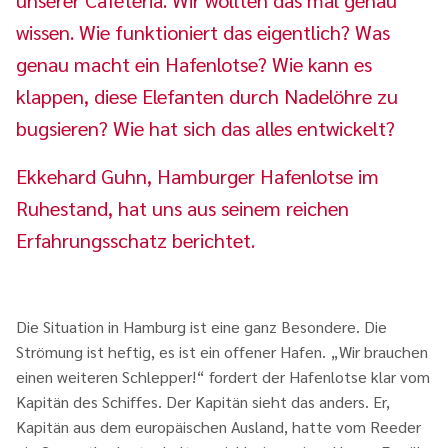
unserer Cafeteria. Wir wollten das mal genau
wissen. Wie funktioniert das eigentlich? Was
genau macht ein Hafenlotse? Wie kann es
klappen, diese Elefanten durch Nadelöhre zu
bugsieren? Wie hat sich das alles entwickelt?
Ekkehard Guhn, Hamburger Hafenlotse im
Ruhestand, hat uns aus seinem reichen
Erfahrungsschatz berichtet.
Die Situation in Hamburg ist eine ganz Besondere. Die
Strömung ist heftig, es ist ein offener Hafen. „Wir brauchen
einen weiteren Schlepper!“ fordert der Hafenlotse klar vom
Kapitän des Schiffes. Der Kapitän sieht das anders. Er,
Kapitän aus dem europäischen Ausland, hatte vom Reeder