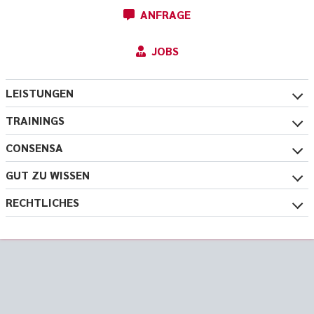
ANFRAGE
JOBS
LEISTUNGEN
TRAININGS
CONSENSA
GUT ZU WISSEN
RECHTLICHES