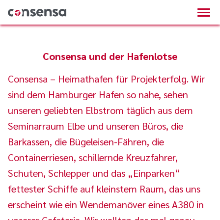
Consensa und der Hafenlotse
Consensa – Heimathafen für Projekterfolg. Wir
sind dem Hamburger Hafen so nahe, sehen
unseren geliebten Elbstrom täglich aus dem
Seminarraum Elbe und unseren Büros, die
Barkassen, die Bügeleisen-Fähren, die
Containerriesen, schillernde Kreuzfahrer,
Schuten, Schlepper und das „Einparken“
fettester Schiffe auf kleinstem Raum, das uns
erscheint wie ein Wendemanöver eines A380 in