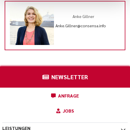
Anke Gillner
Anke.Gillner@consensa.info
NEWSLETTER
ANFRAGE
JOBS
LEISTUNGEN