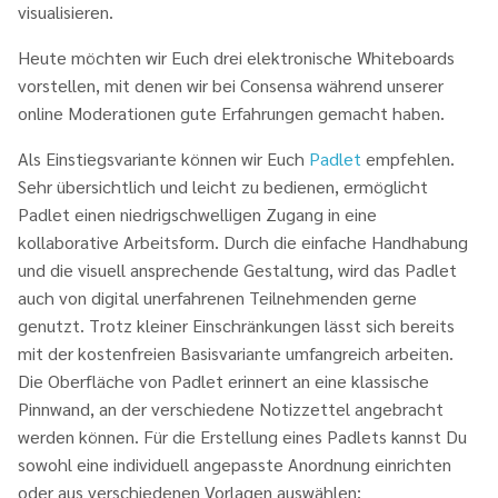
visualisieren.
Heute möchten wir Euch drei elektronische Whiteboards
vorstellen, mit denen wir bei Consensa während unserer
online Moderationen gute Erfahrungen gemacht haben.
Als Einstiegsvariante können wir Euch
Padlet
empfehlen.
Sehr übersichtlich und leicht zu bedienen, ermöglicht
Padlet einen niedrigschwelligen Zugang in eine
kollaborative Arbeitsform. Durch die einfache Handhabung
und die visuell ansprechende Gestaltung, wird das Padlet
auch von digital unerfahrenen Teilnehmenden gerne
genutzt. Trotz kleiner Einschränkungen lässt sich bereits
mit der kostenfreien Basisvariante umfangreich arbeiten.
Die Oberfläche von Padlet erinnert an eine klassische
Pinnwand, an der verschiedene Notizzettel angebracht
werden können. Für die Erstellung eines Padlets kannst Du
sowohl eine individuell angepasste Anordnung einrichten
oder aus verschiedenen Vorlagen auswählen: