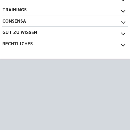
TRAININGS
CONSENSA
GUT ZU WISSEN
RECHTLICHES