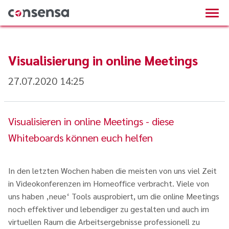
Visualisierung in online Meetings
27.07.2020 14:25
Visualisieren in online Meetings - diese
Whiteboards können euch helfen
In den letzten Wochen haben die meisten von uns viel Zeit
in Videokonferenzen im Homeoffice verbracht. Viele von
uns haben ‚neue‘ Tools ausprobiert, um die online Meetings
noch effektiver und lebendiger zu gestalten und auch im
virtuellen Raum die Arbeitsergebnisse professionell zu