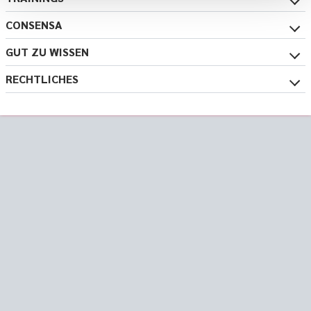
CONSENSA
GUT ZU WISSEN
RECHTLICHES