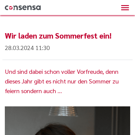
Wir laden zum Sommerfest ein!
28.03.2024 11:30
Und sind dabei schon voller Vorfreude, denn
dieses Jahr gibt es nicht nur den Sommer zu
feiern sondern auch …