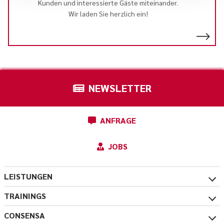
Kunden und interessierte Gäste miteinander.
Wir laden Sie herzlich ein!
NEWSLETTER
ANFRAGE
JOBS
LEISTUNGEN
TRAININGS
CONSENSA