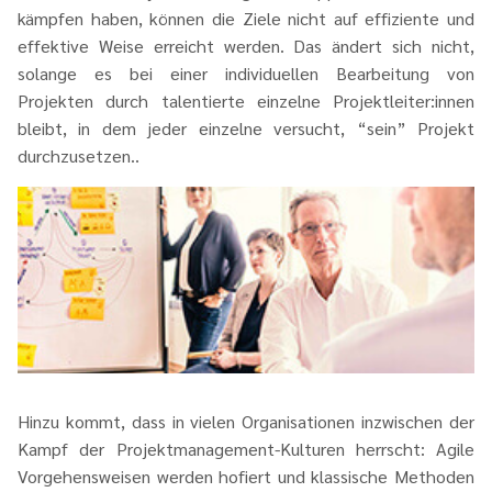
kämpfen haben, können die Ziele nicht auf effiziente und
effektive Weise erreicht werden. Das ändert sich nicht,
solange es bei einer individuellen Bearbeitung von
Projekten durch talentierte einzelne Projektleiter:innen
bleibt, in dem jeder einzelne versucht, “sein” Projekt
durchzusetzen..
Hinzu kommt, dass in vielen Organisationen inzwischen der
Kampf der Projektmanagement-Kulturen herrscht: Agile
Vorgehensweisen werden hofiert und klassische Methoden