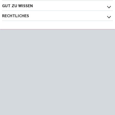
GUT ZU WISSEN
RECHTLICHES