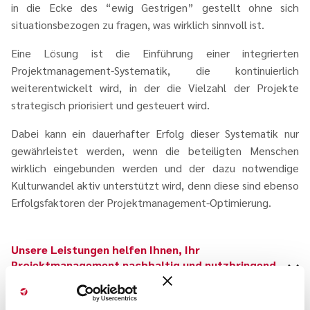
in die Ecke des “ewig Gestrigen” gestellt ohne sich
situationsbezogen zu fragen, was wirklich sinnvoll ist.
Eine Lösung ist die Einführung einer integrierten
Projektmanagement-Systematik, die kontinuierlich
weiterentwickelt wird, in der die Vielzahl der Projekte
strategisch priorisiert und gesteuert wird.
Dabei kann ein dauerhafter Erfolg dieser Systematik nur
gewährleistet werden, wenn die beteiligten Menschen
wirklich eingebunden werden und der dazu notwendige
Kulturwandel aktiv unterstützt wird, denn diese sind ebenso
Erfolgsfaktoren der Projektmanagement-Optimierung.
Unsere Leistungen helfen Ihnen, Ihr
Projektmanagement nachhaltig und nutzbringend
zu optimieren: