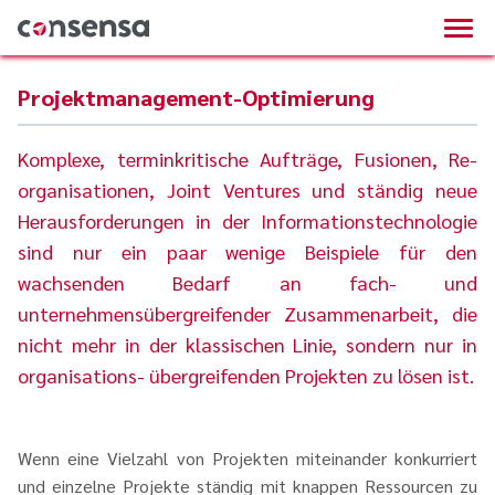
Projektmanagement-Optimierung
Komplexe, terminkritische Aufträge, Fusionen, Re-
organisationen, Joint Ventures und ständig neue
Herausforderungen in der Informationstechnologie
sind nur ein paar wenige Beispiele für den
wachsenden Bedarf an fach- und
unternehmensübergreifender Zusammenarbeit, die
nicht mehr in der klassischen Linie, sondern nur in
organisations- übergreifenden Projekten zu lösen ist.
Wenn eine Vielzahl von Projekten miteinander konkurriert
und einzelne Projekte ständig mit knappen Ressourcen zu