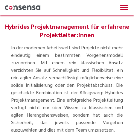
Hybrides Projektmanagement für erfahrene
Projektleiter:innen
In der modernen Arbeitswelt sind Projekte nicht mehr
eindeutig einem bestimmten Vorgehensmodell
zuzuordnen. Mit einem rein klassischen Ansatz
verzichten Sie auf Schnelligkeit und Flexibilität, ein
rein agiler Ansatz vernachlässigt möglicherweise eine
solide Initialisierung oder den Projektabschluss. Die
geschickte Kombination ist der Königsweg: Hybrides
Projektmanagement. Eine erfolgreiche Projektleitung
verfügt nicht nur über Wissen zu klassischen und
agilen Herangehensweisen, sondern hat auch die
Sicherheit, das jeweils passende Vorgehen
auszuwählen und dies mit dem Team umzusetzen.