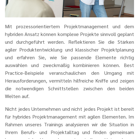
Mit prozessorientiertem Projektmanagement und dem
hybriden Ansatz können komplexe Projekte sinnvoll geplant
und durchgeführt werden. Reflektieren Sie die Stärken
agiler Produktentwicklung und klassischer Projektplanung
und erfahren Sie, wie Sie passende Elemente richtig
auswählen und zweckmäßig kombinieren können. Best
Practice-Beispiele veranschaulichen den Umgang mit
Herausforderungen, vermitteln hilfreiche Kniffe und zeigen
die notwendigen Schnittstellen zwischen den beiden
Welten auf.
Nicht jedes Unternehmen und nicht jedes Projekt ist bereit
für hybrides Projektmanagement mit agilen Elementen. Im
Rahmen unseres Trainings analysieren wir die Situation in
Ihrem Berufs- und Projektalltag und finden gemeinsam