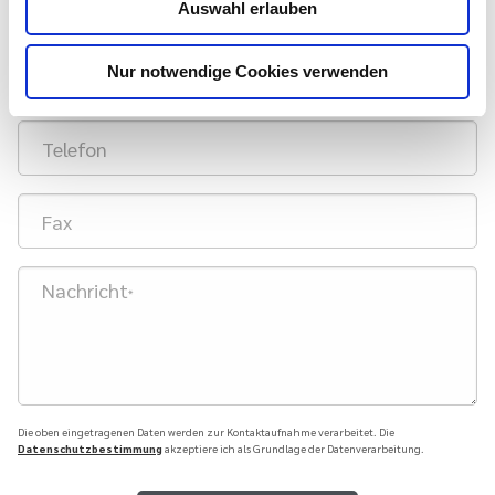
Ort
Auswahl erlauben
Nur notwendige Cookies verwenden
Land
Telefon
Fax
Nachricht
*
Die oben eingetragenen Daten werden zur Kontaktaufnahme verarbeitet. Die
Datenschutzbestimmung
akzeptiere ich als Grundlage der Datenverarbeitung.