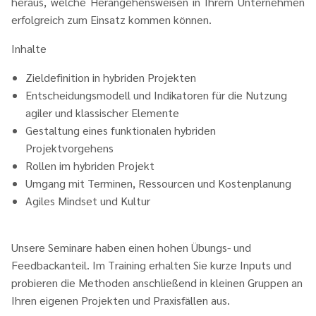
heraus, welche Herangehensweisen in Ihrem Unternehmen
erfolgreich zum Einsatz kommen können.
Inhalte
Zieldefinition in hybriden Projekten
Entscheidungsmodell und Indikatoren für die Nutzung
agiler und klassischer Elemente
Gestaltung eines funktionalen hybriden
Projektvorgehens
Rollen im hybriden Projekt
Umgang mit Terminen, Ressourcen und Kostenplanung
Agiles Mindset und Kultur
Unsere Seminare haben einen hohen Übungs- und
Feedbackanteil. Im Training erhalten Sie kurze Inputs und
probieren die Methoden anschließend in kleinen Gruppen an
Ihren eigenen Projekten und Praxisfällen aus.