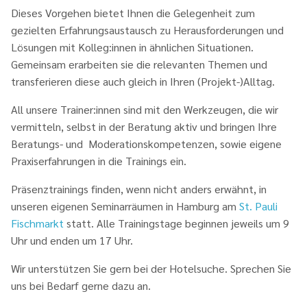
Dieses Vorgehen bietet Ihnen die Gelegenheit zum
gezielten Erfahrungsaustausch zu Herausforderungen und
Lösungen mit Kolleg:innen in ähnlichen Situationen.
Gemeinsam erarbeiten sie die relevanten Themen und
transferieren diese auch gleich in Ihren (Projekt-)Alltag.
All unsere Trainer:innen sind mit den Werkzeugen, die wir
vermitteln, selbst in der Beratung aktiv und bringen Ihre
Beratungs- und Moderationskompetenzen, sowie eigene
Praxiserfahrungen in die Trainings ein.
Präsenztrainings finden, wenn nicht anders erwähnt, in
unseren eigenen Seminarräumen in Hamburg am
St. Pauli
Fischmarkt
statt. Alle Trainingstage beginnen jeweils um 9
Uhr und enden um 17 Uhr.
Wir unterstützen Sie gern bei der Hotelsuche. Sprechen Sie
uns bei Bedarf gerne dazu an.