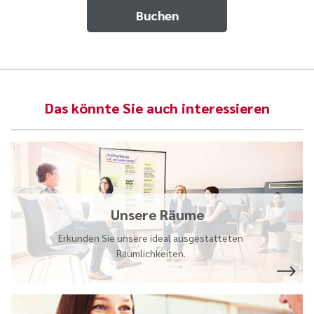
Buchen
Das könnte Sie auch interessieren
Unsere Räume
Erkunden Sie unsere ideal ausgestatteten
Räumlichkeiten.