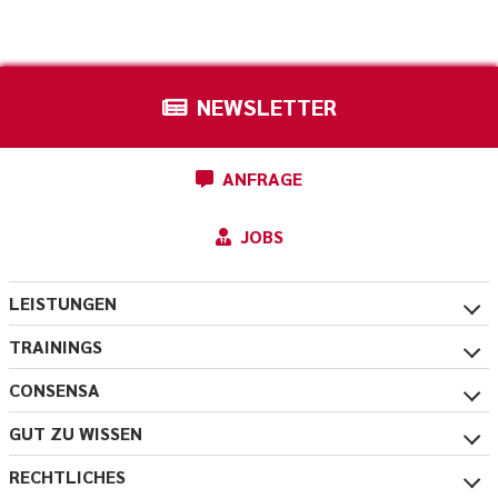
NEWSLETTER
ANFRAGE
JOBS
LEISTUNGEN
TRAININGS
CONSENSA
GUT ZU WISSEN
RECHTLICHES