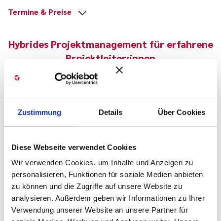
Termine & Preise
Hybrides Projektmanagement für erfahrene
Projektleiter:innen
Wir freuen uns, Sie bei unserem Trainingsmodul begrüßen zu
dürfen.
Zustimmung
Details
Über Cookies
Diese Webseite verwendet Cookies
Wir verwenden Cookies, um Inhalte und Anzeigen zu
personalisieren, Funktionen für soziale Medien anbieten
Vorname
zu können und die Zugriffe auf unsere Website zu
analysieren. Außerdem geben wir Informationen zu Ihrer
Verwendung unserer Website an unsere Partner für
Nachname
*