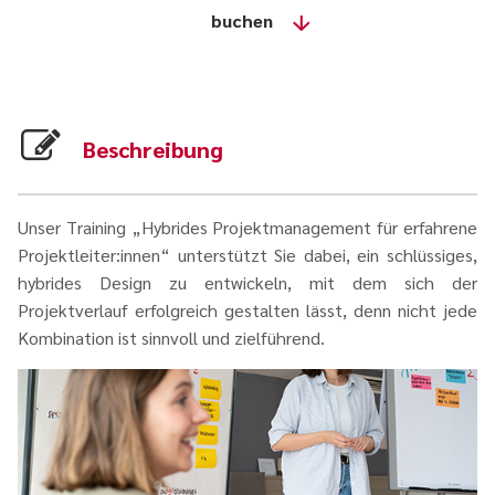
buchen
Beschreibung
Unser Training „Hybrides Projektmanagement für erfahrene
Projektleiter:innen“ unterstützt Sie dabei, ein schlüssiges,
hybrides Design zu entwickeln, mit dem sich der
Projektverlauf erfolgreich gestalten lässt, denn nicht jede
Kombination ist sinnvoll und zielführend.